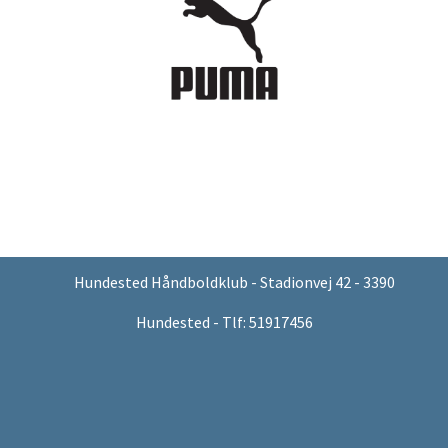
Hundested Håndboldklub - Stadionvej 42 - 3390
Hundested - Tlf: 51917456