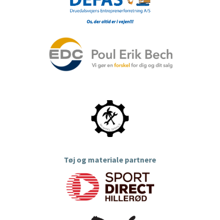
Tøj og materiale partnere